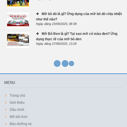
Mỡ bò đỏ là gì? Ứng dụng của mỡ bò đỏ chịu nhiệt
như thế nào?
Ngày đăng 23/09/2025, 08:38
Mỡ Bò Đen là gì? Tại sao mỡ có màu đen? Ứng
dụng thực tế của mỡ bò đen
Ngày đăng 27/08/2025, 13:28
MENU
Trang chủ
Giới thiệu
Dầu nhớt
Mỡ bôi trơn
Bảo dưỡng xe