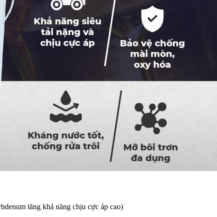
bdenum tăng khả năng chịu cực áp cao)