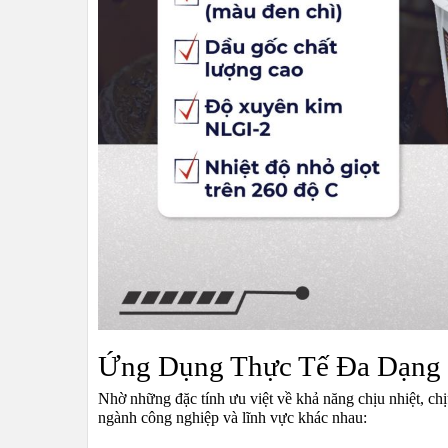
Ứng Dụng Thực Tế Đa Dạng
Nhờ những đặc tính ưu việt về khả năng chịu nhiệt, c
ngành công nghiệp và lĩnh vực khác nhau: