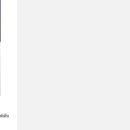
nhiều