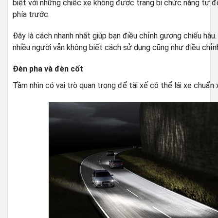
biệt với những chiếc xe không được trang bị chức năng tự 
phía trước.
Đây là cách nhanh nhất giúp bạn điều chỉnh gương chiếu hậu. 
nhiều người vẫn không biết cách sử dụng cũng như điều chỉn
Đèn pha và đèn cốt
Tầm nhìn có vai trò quan trọng để tài xế có thể lái xe chuẩn x