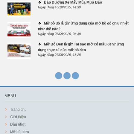
Bảo Dưỡng Xe Máy Mùa Mưa Bão
Ngày đăng 16/10/2025, 14:30
Mỡ bò đỏ là gì? Ứng dụng của mỡ bò đỏ chịu nhiệt
như thế nào?
Ngày đăng 23/09/2025, 08:38
Mỡ Bò Đen là gì? Tại sao mỡ có màu đen? Ứng
dụng thực tế của mỡ bò đen
Ngày đăng 27/08/2025, 13:28
MENU
Trang chủ
Giới thiệu
Dầu nhớt
Mỡ bôi trơn