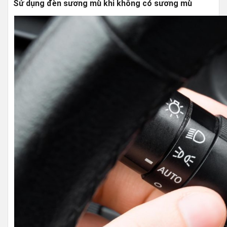
Sử dụng đèn sương mù khi không có sương mù