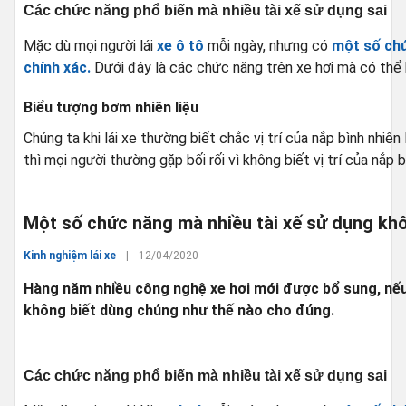
Các chức năng phổ biến mà nhiều tài xế sử dụng sai
Mặc dù mọi người lái
xe ô tô
mỗi ngày, nhưng có
một số chứ
chính xác.
Dưới đây là các chức năng trên xe hơi mà có thể 
Biểu tượng bơm nhiên liệu
Chúng ta khi lái xe thường biết chắc vị trí của nắp bình nhiên 
thì mọi người thường gặp bối rối vì không biết vị trí của nắp b
Một số chức năng mà nhiều tài xế sử dụng kh
Kinh nghiệm lái xe
|
12/04/2020
Hàng năm nhiều công nghệ xe hơi mới được bổ sung, nếu 
không biết dùng chúng như thế nào cho đúng.
Các chức năng phổ biến mà nhiều tài xế sử dụng sai