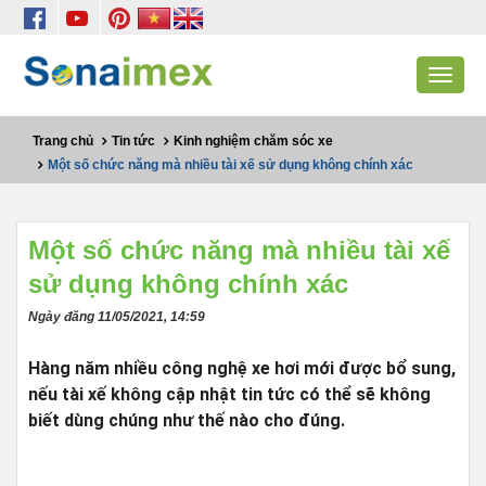
Toggle
navigat
Trang chủ
Tin tức
Kinh nghiệm chăm sóc xe
Một số chức năng mà nhiều tài xế sử dụng không chính xác
Một số chức năng mà nhiều tài xế
sử dụng không chính xác
Ngày đăng 11/05/2021, 14:59
Hàng năm nhiều công nghệ xe hơi mới được bổ sung,
nếu tài xế không cập nhật tin tức có thể sẽ không
biết dùng chúng như thế nào cho đúng.