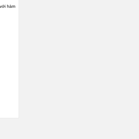
 với hàm