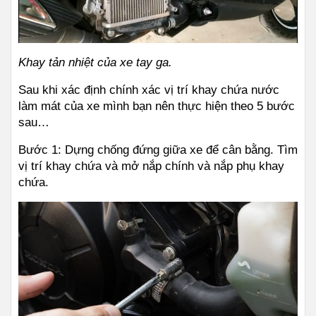
Khay tản nhiệt của xe tay ga.
Sau khi xác định chính xác vị trí khay chứa nước 
làm mát của xe mình bạn nên thực hiện theo 5 bước 
sau…
Bước 1: Dựng chống đứng giữa xe để cân bằng. Tìm 
vị trí khay chứa và mở nắp chính và nắp phụ khay 
chứa.