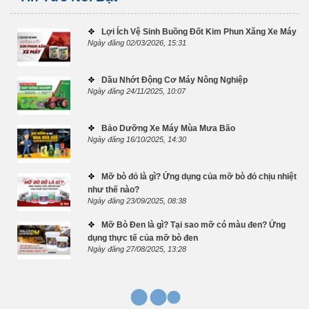
Lợi Ích Vệ Sinh Buồng Đốt Kim Phun Xăng Xe Máy
Ngày đăng 02/03/2026, 15:31
Dầu Nhớt Động Cơ Máy Nông Nghiệp
Ngày đăng 24/11/2025, 10:07
Bảo Dưỡng Xe Máy Mùa Mưa Bão
Ngày đăng 16/10/2025, 14:30
Mỡ bò đỏ là gì? Ứng dụng của mỡ bò đỏ chịu nhiệt
như thế nào?
Ngày đăng 23/09/2025, 08:38
Mỡ Bò Đen là gì? Tại sao mỡ có màu đen? Ứng
dụng thực tế của mỡ bò đen
Ngày đăng 27/08/2025, 13:28