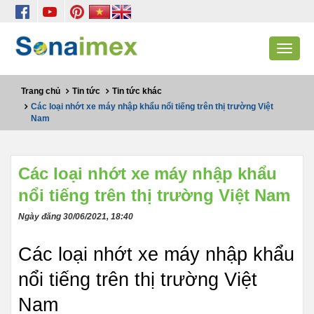
Toggle
navigat
Trang chủ
Tin tức
Tin tức khác
Các loại nhớt xe máy nhập khẩu nổi tiếng trên thị trường Việt
Nam
Các loại nhớt xe máy nhập khẩu
nổi tiếng trên thị trường Việt Nam
Ngày đăng 30/06/2021, 18:40
Các loại nhớt xe máy nhập khẩu 
nổi tiếng trên thị trường Việt 
Nam