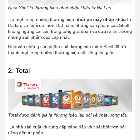
Nhớt Shell là thương hiệu nhớt nhập khẩu từ Hà Lan.
 Là một trong những thương hiệu 
nhớt xe máy nhập khẩu
 từ 
Hà lan, với tuổi đời hơn 100 năm, những sản phẩm của Shell 
không ngừng cải tiến trong từng giai đoạn và đưa ra thị trường 
những sản phẩm cao cấp nhất. 
Nhờ vào những sản phẩm chất lượng của mình Shell đã trở 
thành một trong những thương hiệu nổi tiếng thế giới.
2. Total
Total được đánh giá là thương hiệu lâu đời về chất lượng tốt.
 Là nhà sản xuất và cung cấp xăng dầu và chất bôi trơn nổi 
tiếng đến từ pháp. 