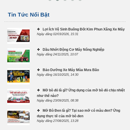
Tin Tức Nổi Bật
Lợi Ích Vệ Sinh Buồng Đốt Kim Phun Xăng Xe Máy
Ngày đăng 02/03/2026, 15:31
Dầu Nhớt Động Cơ Máy Nông Nghiệp
Ngày đăng 24/11/2025, 10:07
Bảo Dưỡng Xe Máy Mùa Mưa Bão
Ngày đăng 16/10/2025, 14:30
Mỡ bò đỏ là gì? Ứng dụng của mỡ bò đỏ chịu nhiệt
như thế nào?
Ngày đăng 23/09/2025, 08:38
Mỡ Bò Đen là gì? Tại sao mỡ có màu đen? Ứng
dụng thực tế của mỡ bò đen
Ngày đăng 27/08/2025, 13:28