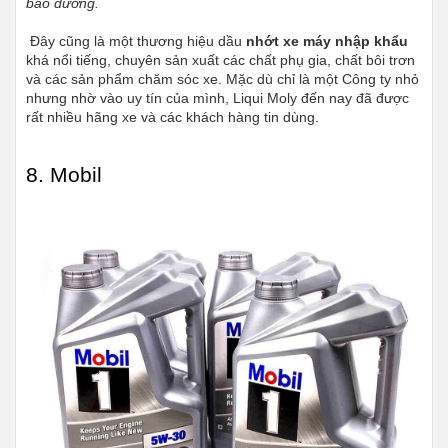
bảo dưỡng.
 Đây cũng là một thương hiệu dầu 
nhớt xe máy nhập khẩu
khá nổi tiếng, chuyên sản xuất các chất phụ gia, chất bôi trơn 
và các sản phẩm chăm sóc xe. Mặc dù chỉ là một Công ty nhỏ 
nhưng nhờ vào uy tín của mình, Liqui Moly đến nay đã được 
rất nhiều hãng xe và các khách hàng tin dùng.
8. Mobil