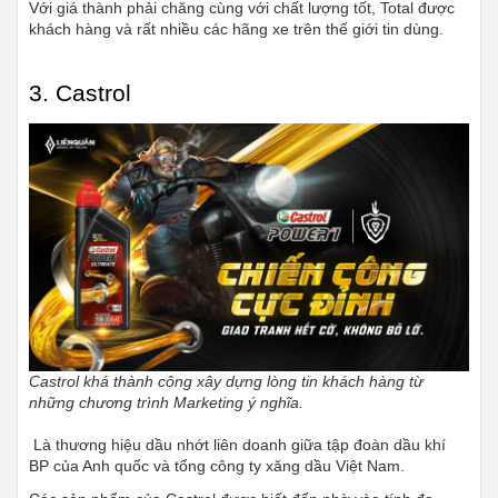
Với giá thành phải chăng cùng với chất lượng tốt, Total được 
khách hàng và rất nhiều các hãng xe trên thế giới tin dùng.
3. Castrol
Castrol khá thành công xây dựng lòng tin khách hàng từ 
những chương trình Marketing ý nghĩa.
 Là thương hiệu dầu nhớt liên doanh giữa tập đoàn dầu khí 
BP của Anh quốc và tổng công ty xăng dầu Việt Nam. 