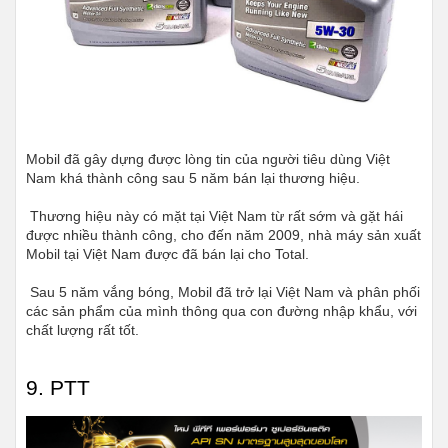
Mobil đã gây dựng được lòng tin của người tiêu dùng Việt 
Nam khá thành công sau 5 năm bán lại thương hiệu.
 Thương hiệu này có mặt tại Việt Nam từ rất sớm và gặt hái 
được nhiều thành công, cho đến năm 2009, nhà máy sản xuất 
Mobil tại Việt Nam được đã bán lại cho Total.
 Sau 5 năm vắng bóng, Mobil đã trở lại Việt Nam và phân phối 
các sản phẩm của mình thông qua con đường nhập khẩu, với 
chất lượng rất tốt.
9. PTT