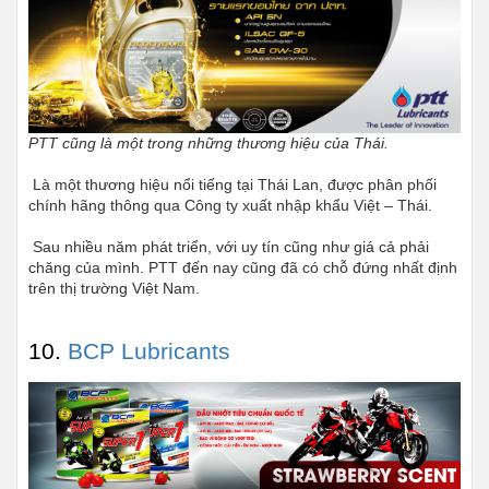
PTT cũng là một trong những thương hiệu của Thái.
 Là một thương hiệu nổi tiếng tại Thái Lan, được phân phối 
chính hãng thông qua Công ty xuất nhập khẩu Việt – Thái.
 Sau nhiều năm phát triển, với uy tín cũng như giá cả phải 
chăng của mình. PTT đến nay cũng đã có chỗ đứng nhất định 
trên thị trường Việt Nam.
10. 
BCP Lubricants