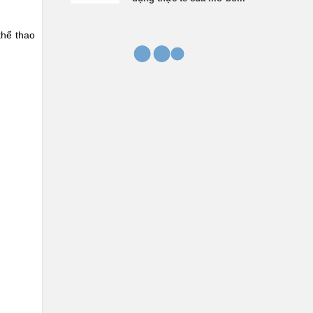
thể thao