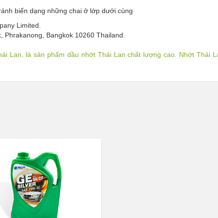
ánh biến dạng những chai ở lớp dưới cùng
any Limited.
k, Phrakanong, Bangkok 10260 Thailand.
 Lan, là sản phẩm dầu nhớt Thái Lan chất lượng cao. Nhớt Thái 